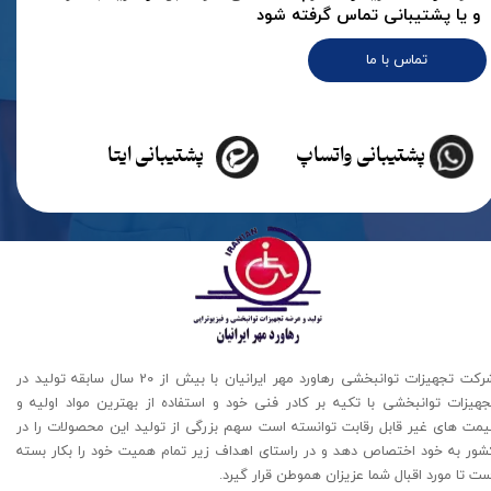
و یا پشتیبانی تماس گرفته شود
تماس با ما
پشتیبانی واتساپ
پشتیبانی ایتا
شرکت تجهیزات توانبخشی رهاورد مهر ایرانیان با بیش از 20 سال سابقه تولید در
جهیزات توانبخشی با تکیه بر کادر فنی خود و استفاده از بهترین مواد اولیه و
یمت های غیر قابل رقابت توانسته است سهم بزرگی از تولید این محصولات را در
شور به خود اختصاص دهد و در راستای اهداف زیر تمام همیت خود را بکار بسته
ت تا مورد اقبال شما عزیزان هموطن قرار گیرد​​​​​​​.