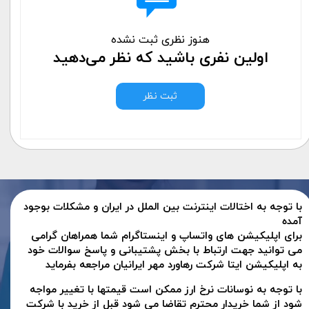
هنوز نظری ثبت نشده
اولین نفری باشید که نظر می‌دهید
ثبت نظر
با توجه به اختالات اینترنت بین الملل در ایران و مشکلات بوجود
آمده
برای اپلیکیشن های واتساپ و اینستاگرام شما همراهان گرامی
می توانید جهت ارتباط با بخش پشتیبانی و پاسخ سوالات خود
به اپلیکیشن ایتا شرکت رهاورد مهر ایرانیان مراجعه بفرماید
با توجه به نوسانات نرخ ارز ممکن است قیمتها با تغییر مواجه
شود از شما خریدار محترم تقاضا می شود قبل از خرید با شرکت