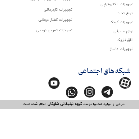
تجهیزات الکتروتراپی
تجهیزات کاردرمانی
انواع تخت
تجهیزات گفتار درمانی
تجهیزات کودک
تجهیزات تمرین درمانی
لوازم مصرفی
اتاق تاریک
تجهیزات ماساژ
شبکه های اجتماعی
طراحی و تولید محتوا توسط
گروه تبلیغاتی شایگان
انجام شده است.​​​​​​​