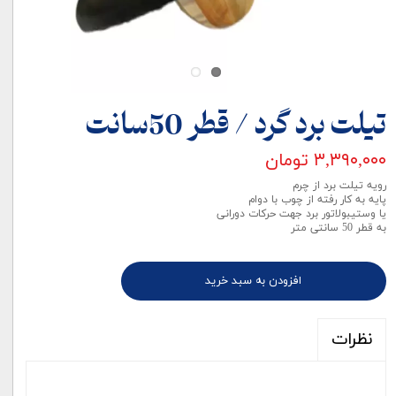
تیلت برد گرد / قطر 50سانت
۳,۳۹۰,۰۰۰ تومان
رویه تیلت برد از چرم
پایه به کار رفته از چوب با دوام
یا وستیبولاتور برد جهت حرکات دورانی
به قطر 50 سانتی متر
افزودن به سبد خرید
نظرات