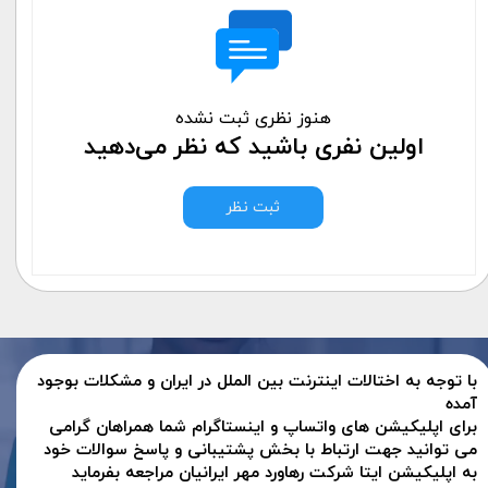
هنوز نظری ثبت نشده
اولین نفری باشید که نظر می‌دهید
ثبت نظر
با توجه به اختالات اینترنت بین الملل در ایران و مشکلات بوجود
آمده
برای اپلیکیشن های واتساپ و اینستاگرام شما همراهان گرامی
می توانید جهت ارتباط با بخش پشتیبانی و پاسخ سوالات خود
به اپلیکیشن ایتا شرکت رهاورد مهر ایرانیان مراجعه بفرماید