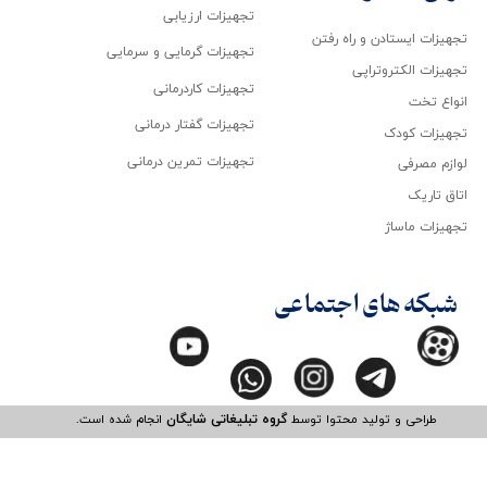
تجهیزات ارزیابی
تجهیزات ایستادن و راه رفتن
تجهیزات گرمایی و سرمایی
تجهیزات الکتروتراپی
تجهیزات کاردرمانی
انواع تخت
تجهیزات گفتار درمانی
تجهیزات کودک
تجهیزات تمرین درمانی
لوازم مصرفی
اتاق تاریک
تجهیزات ماساژ
شبکه های اجتماعی
طراحی و تولید محتوا توسط
گروه تبلیغاتی شایگان
انجام شده است.​​​​​​​