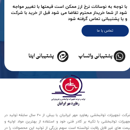
با توجه به نوسانات نرخ ارز ممکن است قیمتها با تغییر مواجه
شود از شما خریدار محترم تقاضا می شود قبل از خرید با شرکت
و یا پشتیبانی تماس گرفته شود
تماس با ما
پشتیبانی واتساپ
پشتیبانی ایتا
شرکت تجهیزات توانبخشی رهاورد مهر ایرانیان با بیش از 20 سال سابقه تولید در
جهیزات توانبخشی با تکیه بر کادر فنی خود و استفاده از بهترین مواد اولیه و
یمت های غیر قابل رقابت توانسته است سهم بزرگی از تولید این محصولات را در