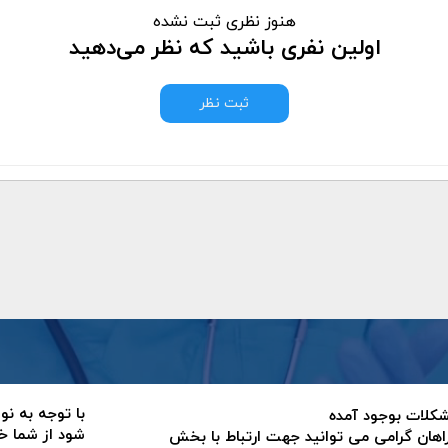
هنوز نظری ثبت نشده
اولین نفری باشید که نظر می‌دهید
ثبت نظر
با توجه به نو
 مشکلات بوجود آمده
شود از شما خ
اهان گرامی می توانید جهت ارتباط با بخش