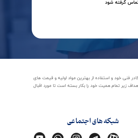
تماس گرفته شود
جهیزات توانبخشی با تکیه بر کادر فنی خود و استفاده از بهترین مواد اولیه و قیمت های
داف زیر تمام همیت خود را بکار بسته است تا مورد اقبال
شبکه های اجتماعی