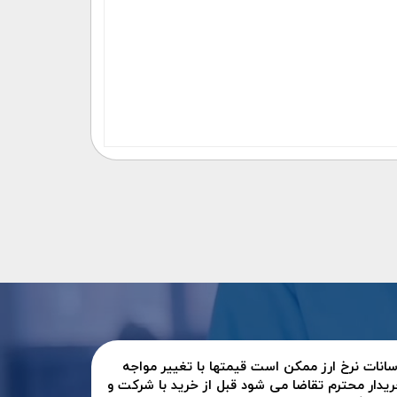
سانات نرخ ارز ممکن است قیمتها با تغییر مواجه
ریدار محترم تقاضا می شود قبل از خرید با شرکت و