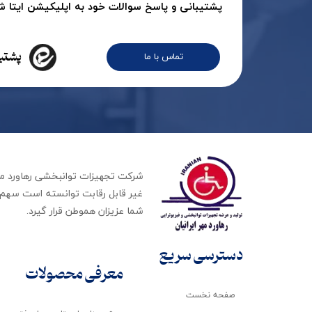
پشتیبانی و پاسخ سوالات خود به اپلیکیشن ایتا شرک
پشتیب
تماس با ما
غیر قابل رقابت توانسته است سهم ب
شما عزیزان هموطن قرار گیرد​​​​​​​.
دسترسی سریع
معرفی محصولات
صفحه نخست