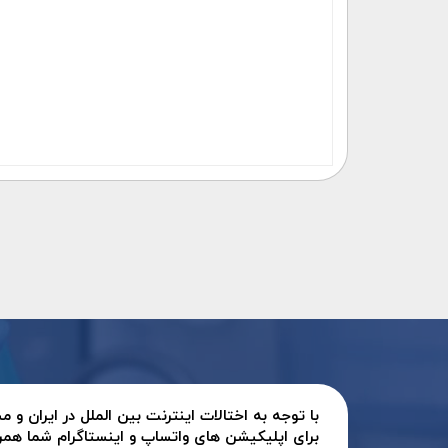
با توجه به اختالات اینترنت بین الملل در ایران و
برای اپلیکیشن های واتساپ و اینستاگرام شما همر