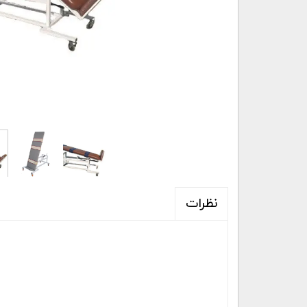
نظرات