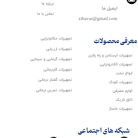
درباره ما
ایمیل ما
تماس با ما
zibavar@gmail.com
تجهیزات مکانوتراپی
معرفی محصولات
تجهیزات ارزیابی
تجهیزات ایستادن و راه رفتن
تجهیزات گرمایی و سرمایی
تجهیزات الکتروتراپی
تجهیزات کاردرمانی
انواع تخت
تجهیزات گفتار درمانی
تجهیزات کودک
تجهیزات تمرین درمانی
لوازم مصرفی
اتاق تاریک
تجهیزات ماساژ
شبکه های اجتماعی