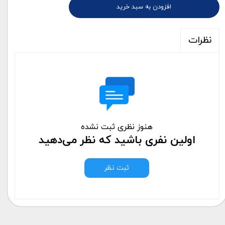
افزودن به سبد خرید
نظرات
هنوز نظری ثبت نشده
اولین نفری باشید که نظر می‌دهید
ثبت نظر