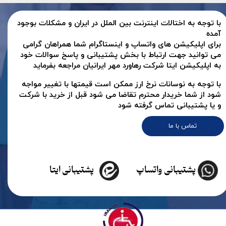
با توجه به اختالات اینترنت بین الملل در ایران و مشکلات بوجود
آمده
برای اپلیکیشن های واتساپ و اینستاگرام شما همراهان گرامی
می توانید جهت ارتباط با بخش پشتیبانی و پاسخ سوالات خود
به اپلیکیشن ایتا شرکت رهاورد مهر ایرانیان مراجعه بفرماید
با توجه به نوسانات نرخ ارز ممکن است قیمتها با تغییر مواجه
شود از شما خریدار محترم تقاضا می شود قبل از خرید با شرکت
و یا پشتیبانی تماس گرفته شود
تماس با ما
پشتیبانی واتساپ
پشتیبانی ایتا