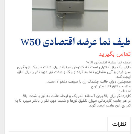
طیف نما عرضه اقتصادی W50
تماس بگیرید
طیف نما عرضه اقتصادی W50
دارای یک پنل کنترلی است که کاردرمان میتواند برای شدت هر یک از رنگهای
سبز،قرمز و آبی مقداری تنظیم کرده و رنگ و شدت نور مورد نظر را برای اتاق
ایجاد کند.
همچنین دارای حالت چشمک زن با سرعت دلخواه است.
مناسب اتاق تا10 متر نربع
اهداف :
کاردرمانگر برای بالا بردن آستانه تحریک و ایجاد عادت به نور با شدت بالا
در هر جلسه کاردرمانی میزان تلفیق نورها و شدت مورد نظر را بالاتر میبرد تا به
تدریج این عادت ایجاد گردد
نظرات