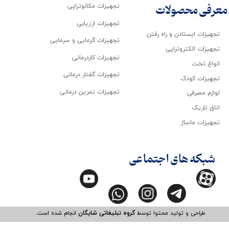
تجهیزات مکانوتراپی
معرفی محصولات
تجهیزات ارزیابی
تجهیزات ایستادن و راه رفتن
تجهیزات گرمایی و سرمایی
تجهیزات الکتروتراپی
تجهیزات کاردرمانی
انواع تخت
تجهیزات گفتار درمانی
تجهیزات کودک
تجهیزات تمرین درمانی
لوازم مصرفی
اتاق تاریک
تجهیزات ماساژ
شبکه های اجتماعی
طراحی و تولید محتوا توسط
گروه تبلیغاتی شایگان
انجام شده است.​​​​​​​