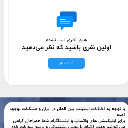
هنوز نظری ثبت نشده
اولین نفری باشید که نظر می‌دهید
ثبت نظر
با توجه به اختالات اینترنت بین الملل در ایران و مشکلات بوجود
آمده
برای اپلیکیشن های واتساپ و اینستاگرام شما همراهان گرامی
می توانید جهت ارتباط با بخش پشتیبانی و پاسخ سوالات خود