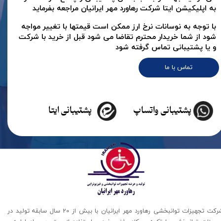
به اپلیکیشن ایتا شرکت رهاورد مهر ایرانیان مراجعه بفرماید
با توجه به نوسانات نرخ ارز ممکن است قیمتها با تغییر مواجه
شود از شما خریدار محترم تقاضا می شود قبل از خرید با شرکت
و یا پشتیبانی تماس گرفته شود
تماس با ما
پشتیبانی واتساپ
پشتیبانی ایتا
شرکت تجهیزات توانبخشی رهاورد مهر ایرانیان با بیش از 20 سال سابقه تولید در