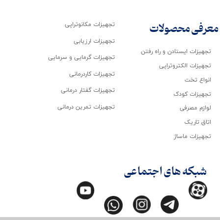
تجهیزات مکانوتراپی
معرفی محصولات
تجهیزات ارزیابی
تجهیزات ایستادن و راه رفتن
تجهیزات گرمایی و سرمایی
تجهیزات الکتروتراپی
تجهیزات کاردرمانی
انواع تخت
تجهیزات گفتار درمانی
تجهیزات کودک
تجهیزات تمرین درمانی
لوازم مصرفی
اتاق تاریک
تجهیزات ماساژ
شبکه های اجتماعی