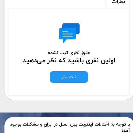
نظرات
هنوز نظری ثبت نشده
اولین نفری باشید که نظر می‌دهید
ثبت نظر
با توجه به اختالات اینترنت بین الملل در ایران و مشکلات بوجود
آمده