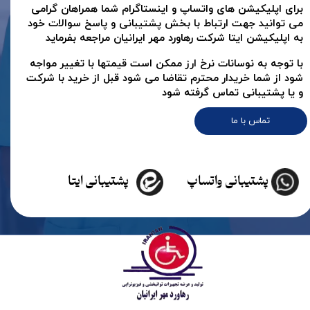
برای اپلیکیشن های واتساپ و اینستاگرام شما همراهان گرامی
می توانید جهت ارتباط با بخش پشتیبانی و پاسخ سوالات خود
به اپلیکیشن ایتا شرکت رهاورد مهر ایرانیان مراجعه بفرماید
با توجه به نوسانات نرخ ارز ممکن است قیمتها با تغییر مواجه
شود از شما خریدار محترم تقاضا می شود قبل از خرید با شرکت
و یا پشتیبانی تماس گرفته شود
تماس با ما
پشتیبانی واتساپ
پشتیبانی ایتا