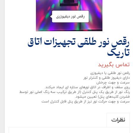
رقص نور طلقی تجهیزات اتاق
تاریک
تماس بگیرید
رقص نور طلقی یا دیفیوزی
دارای دیفیوز طلقی و کنترلر نور
سرعت و جهت چرخش
روی سقف و اطراف در اتاق نورهای ستاره ای ایجاد میکند.
رنگ نور از طریق یک پنل کنترل (از طریق ترکیب سه رنگ اصلی نور توسط
فشردن کلیدهای پنل) تعیین میشود.
سرعت و جهت حرکت نور نیز از طریق پنل قابل کنترل است
نظرات