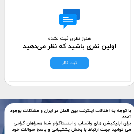
هنوز نظری ثبت نشده
اولین نفری باشید که نظر می‌دهید
ثبت نظر
با توجه به اختالات اینترنت بین الملل در ایران و مشکلات بوجود
آمده
برای اپلیکیشن های واتساپ و اینستاگرام شما همراهان گرامی
می توانید جهت ارتباط با بخش پشتیبانی و پاسخ سوالات خود