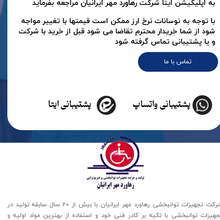
به اپلیکیشن ایتا شرکت رهاورد مهر ایرانیان مراجعه بفرماید
با توجه به نوسانات نرخ ارز ممکن است قیمتها با تغییر مواجه
شود از شما خریدار محترم تقاضا می شود قبل از خرید با شرکت
و یا پشتیبانی تماس گرفته شود
تماس با ما
پشتیبانی واتساپ
پشتیبانی ایتا
شرکت تجهیزات توانبخشی رهاورد مهر ایرانیان با بیش از 20 سال سابقه تولید در
جهیزات توانبخشی با تکیه بر کادر فنی خود و استفاده از بهترین مواد اولیه و