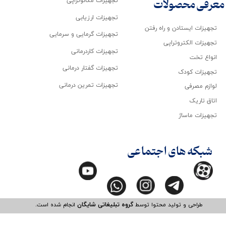
تجهیزات مکانوتراپی
معرفی محصولات
تجهیزات ارزیابی
تجهیزات ایستادن و راه رفتن
تجهیزات گرمایی و سرمایی
تجهیزات الکتروتراپی
تجهیزات کاردرمانی
انواع تخت
تجهیزات گفتار درمانی
تجهیزات کودک
تجهیزات تمرین درمانی
لوازم مصرفی
اتاق تاریک
تجهیزات ماساژ
شبکه های اجتماعی
طراحی و تولید محتوا توسط
گروه تبلیغاتی شایگان
انجام شده است.​​​​​​​