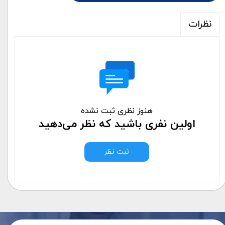
نظرات
هنوز نظری ثبت نشده
اولین نفری باشید که نظر می‌دهید
ثبت نظر