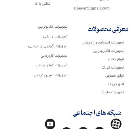
تماس با ما
zibavar@gmail.com
تجهیزات مکانوتراپی
معرفی محصولات
تجهیزات ارزیابی
تجهیزات ایستادن و راه رفتن
تجهیزات گرمایی و سرمایی
تجهیزات الکتروتراپی
تجهیزات کاردرمانی
انواع تخت
تجهیزات گفتار درمانی
تجهیزات کودک
تجهیزات تمرین درمانی
لوازم مصرفی
اتاق تاریک
تجهیزات ماساژ
شبکه های اجتماعی