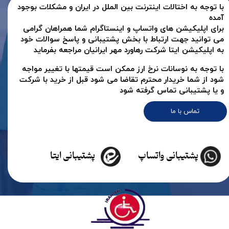
با توجه به اختالات اینترنت بین الملل در ایران و مشکلات بوجود
آمده
برای اپلیکیشن های واتساپ و اینستاگرام شما همراهان گرامی
می توانید جهت ارتباط با بخش پشتیبانی و پاسخ سوالات خود
به اپلیکیشن ایتا شرکت رهاورد مهر ایرانیان مراجعه بفرماید
با توجه به نوسانات نرخ ارز ممکن است قیمتها با تغییر مواجه
شود از شما خریدار محترم تقاضا می شود قبل از خرید با شرکت
و یا پشتیبانی تماس گرفته شود
تماس با ما
پشتیبانی واتساپ
پشتیبانی ایتا