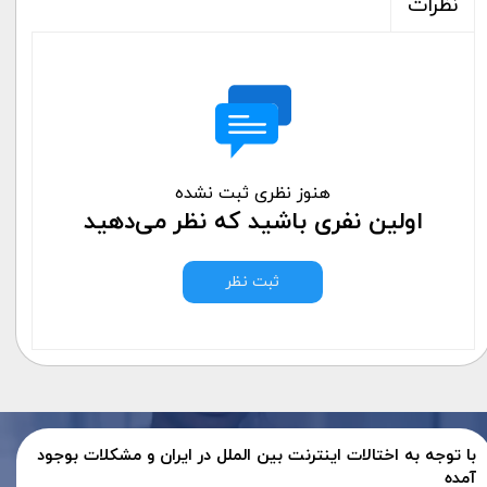
نظرات
هنوز نظری ثبت نشده
اولین نفری باشید که نظر می‌دهید
ثبت نظر
با توجه به اختالات اینترنت بین الملل در ایران و مشکلات بوجود
آمده