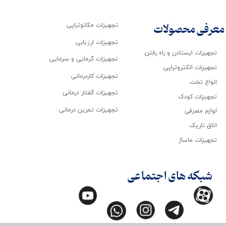
تجهیزات مکانوتراپی
معرفی محصولات
تجهیزات ارزیابی
تجهیزات ایستادن و راه رفتن
تجهیزات گرمایی و سرمایی
تجهیزات الکتروتراپی
تجهیزات کاردرمانی
انواع تخت
تجهیزات گفتار درمانی
تجهیزات کودک
تجهیزات تمرین درمانی
لوازم مصرفی
اتاق تاریک
تجهیزات ماساژ
شبکه های اجتماعی