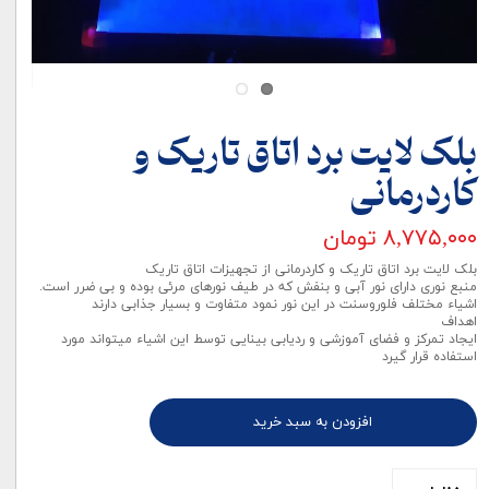
بلک لایت برد اتاق تاریک و
کاردرمانی
۸,۷۷۵,۰۰۰ تومان
بلک لایت برد اتاق تاریک و کاردرمانی از تجهیزات اتاق تاریک
منبع نوری دارای نور آبی و بنفش که در طیف نورهای مرئی بوده و بی ضرر است.
اشیاء مختلف فلوروسنت در این نور نمود متفاوت و بسیار جذابی دارند
اهداف
ایجاد تمرکز و فضای آموزشی و ردیابی بینایی توسط این اشیاء میتواند مورد
استفاده قرار گیرد
افزودن به سبد خرید