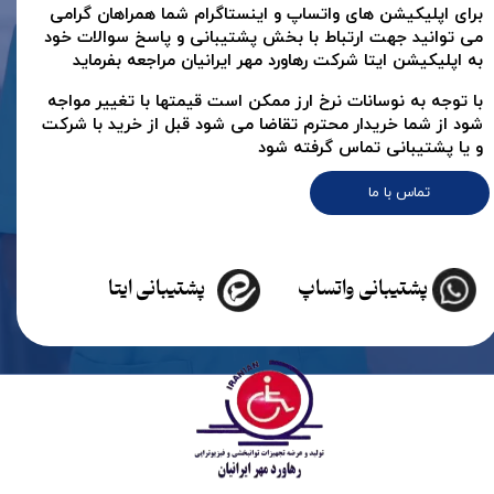
برای اپلیکیشن های واتساپ و اینستاگرام شما همراهان گرامی
می توانید جهت ارتباط با بخش پشتیبانی و پاسخ سوالات خود
به اپلیکیشن ایتا شرکت رهاورد مهر ایرانیان مراجعه بفرماید
با توجه به نوسانات نرخ ارز ممکن است قیمتها با تغییر مواجه
شود از شما خریدار محترم تقاضا می شود قبل از خرید با شرکت
و یا پشتیبانی تماس گرفته شود
تماس با ما
پشتیبانی واتساپ
پشتیبانی ایتا