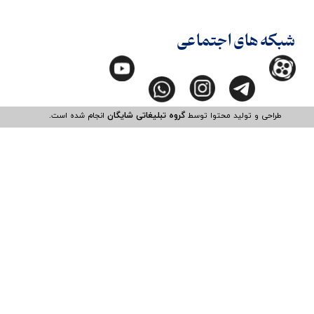
شبکه های اجتماعی
طراحی و تولید محتوا توسط
گروه تبلیغاتی شایگان
انجام شده است.​​​​​​​