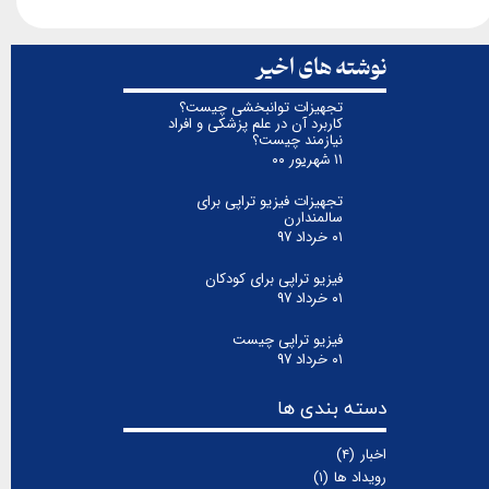
نوشته های اخیر
تجهیزات توانبخشی چیست؟
کاربرد آن در علم پزشکی و افراد
نیازمند چیست؟
۱۱ شهریور ۰۰
تجهیزات فیزیو تراپی برای
سالمندارن
۰۱ خرداد ۹۷
فیزیو تراپی برای کودکان
۰۱ خرداد ۹۷
فیزیو تراپی چیست
۰۱ خرداد ۹۷
دسته بندی ها
اخبار
(۴)
رویداد ها
(۱)