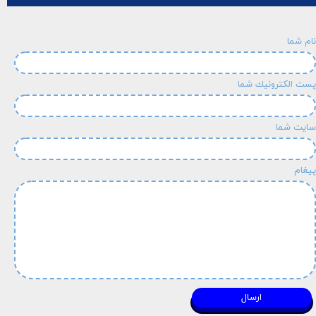
نام شما
پست الكترونيك شما
سایت شما
پیغام
ارسال