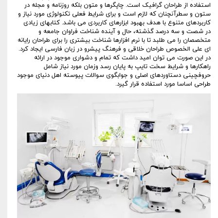
استفاده از طراحان گرافیک است. چاپگرها و متون بلکه روزنامه و مجله در
ستون و سطرآنچنان که لازم است و برای شرایط فعلی تکنولوژی مورد نیاز و
کاربردهای متنوع با هدف بهبود ابزارهای کاربردی می باشد. کتابهای زیادی
در شصت و سه درصد گذشته، حال و آینده شناخت فراوان جامعه و
متخصصان را می طلبد تا با نرم افزارها شناخت بیشتری را برای طراحان رایانه
ای علی الخصوص طراحان خلاقی و فرهنگ پیشرو در زبان فارسی ایجاد کرد.
در این صورت می توان امید داشت که تمام و دشواری موجود در ارائه
راهکارها و شرایط سخت تایپ به پایان رسد وزمان مورد نیاز شامل
حروفچینی دستاوردهای اصلی و جوابگوی سوالات پیوسته اهل دنیای موجود
طراحی اساسا مورد استفاده قرار گیرد.