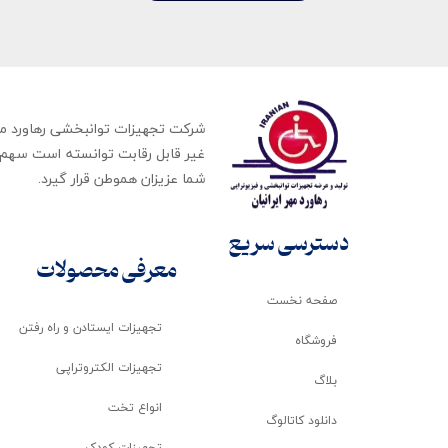
غیر قابل رقابت توانسته است سهم ب
شما عزیزان هموطن قرار گیرد​​​​​​​.
دسترسی سریع
معرفی محصولات
صفحه نخست
تجهیزات ایستادن و راه رفتن
فروشگاه
تجهیزات الکتروتراپی
بلاگ
انواع تخت
دانلود کاتالوگ
تجهیزات کودک