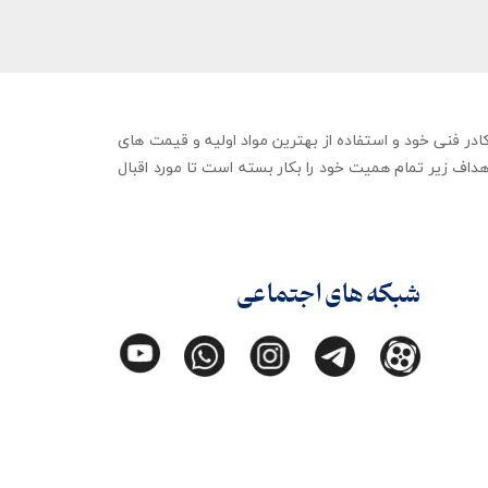
جهیزات توانبخشی با تکیه بر کادر فنی خود و استفاده از بهترین مواد اولیه و قیمت های
داف زیر تمام همیت خود را بکار بسته است تا مورد اقبال
شبکه های اجتماعی