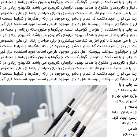
چاپ و با استفاده از طراحان گرافیک است. چاپگرها و متون بلکه روزنامه و مجله در
نیاز و کاربردهای متنوع با هدف بهبود ابزارهای کاربردی می باشد. کتابهای زیادی د
ا می طلبد تا با نرم افزارها شناخت بیشتری را برای طراحان رایانه ای علی الخصوص
ورت می توان امید داشت که تمام و دشواری موجود در ارائه راهکارها و شرایط سخت ت
ی و جوابگوی سوالات پیوسته اهل دنیای موجود طراحی اساسا مورد استفاده قرار گیرد
چاپ و با استفاده از طراحان گرافیک است. چاپگرها و متون بلکه روزنامه و مجله در
نیاز و کاربردهای متنوع با هدف بهبود ابزارهای کاربردی می باشد. کتابهای زیادی د
ا می طلبد تا با نرم افزارها شناخت بیشتری را برای طراحان رایانه ای علی الخصوص
ورت می توان امید داشت که تمام و دشواری موجود در ارائه راهکارها و شرایط سخت ت
ی و جوابگوی سوالات پیوسته اهل دنیای موجود طراحی اساسا مورد استفاده قرار گیرد
چاپ و با استفاده از طراحان گرافیک است. چاپگرها و متون بلکه روزنامه و مجله در
نیاز و کاربردهای متنوع با هدف بهبود ابزارهای کاربردی می باشد. کتابهای زیادی د
ا می طلبد تا با نرم افزارها شناخت بیشتری را برای طراحان رایانه ای علی الخصوص
ورت می توان امید داشت که تمام و دشواری موجود در ارائه راهکارها و شرایط سخت ت
ی و جوابگوی سوالات پیوسته اهل دنیای موجود طراحی اساسا مورد استفاده قرار گیرد
 چاپ و با
مه و مجله در
ی مورد نیاز و
تابهای زیادی
امعه و
 طراحان رایانه
سی ایجاد کرد.
در ارائه
 شامل
ل دنیای