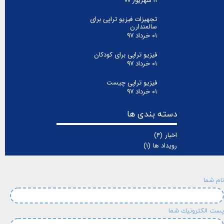
۱۱ شهریور ۰۰
تجهیزات فیزیو تراپی برای
سالمندارن
۰۱ خرداد ۹۷
فیزیو تراپی برای کودکان
۰۱ خرداد ۹۷
فیزیو تراپی چیست
۰۱ خرداد ۹۷
دسته بندی ها
اخبار
(۴)
رویداد ها
(۱)
نام شما
پست الكترونيك شما