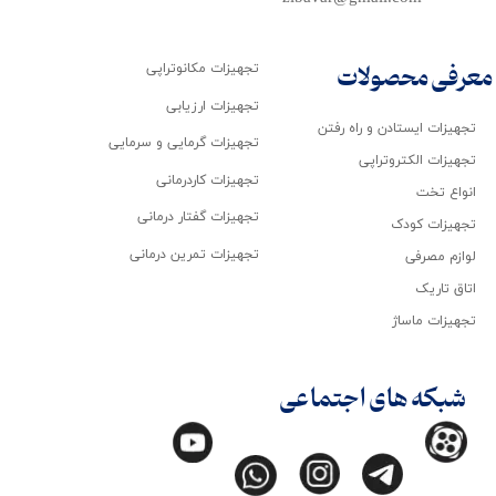
تجهیزات مکانوتراپی
معرفی محصولات
تجهیزات ارزیابی
تجهیزات ایستادن و راه رفتن
تجهیزات گرمایی و سرمایی
تجهیزات الکتروتراپی
تجهیزات کاردرمانی
انواع تخت
تجهیزات گفتار درمانی
تجهیزات کودک
تجهیزات تمرین درمانی
لوازم مصرفی
اتاق تاریک
تجهیزات ماساژ
شبکه های اجتماعی