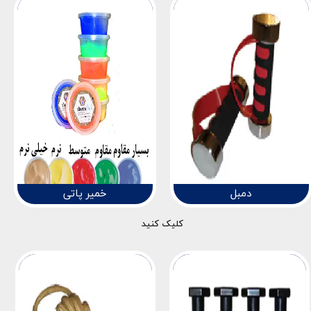
دمبل
خمیر پاتی
کلیک کنید