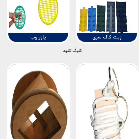
ویت کاف سری
پاور وب
کلیک کنید