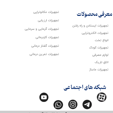
تجهیزات مکانوتراپی
معرفی محصولات
تجهیزات ارزیابی
تجهیزات ایستادن و راه رفتن
تجهیزات گرمایی و سرمایی
تجهیزات الکتروتراپی
تجهیزات کاردرمانی
انواع تخت
تجهیزات گفتار درمانی
تجهیزات کودک
تجهیزات تمرین درمانی
لوازم مصرفی
اتاق تاریک
تجهیزات ماساژ
شبکه های اجتماعی