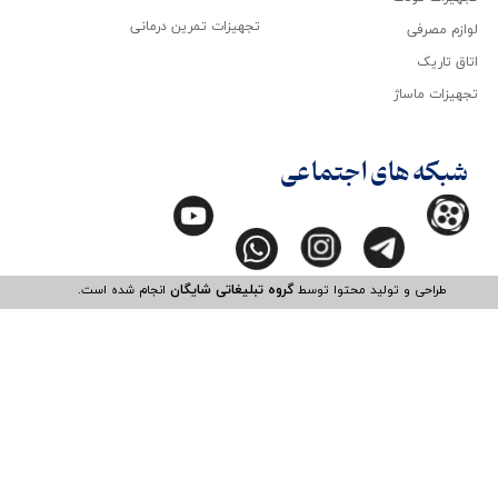
تجهیزات تمرین درمانی
لوازم مصرفی
اتاق تاریک
تجهیزات ماساژ
شبکه های اجتماعی
طراحی و تولید محتوا توسط
گروه تبلیغاتی شایگان
انجام شده است.​​​​​​​