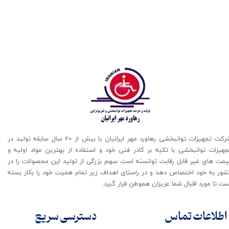
شرکت تجهیزات توانبخشی رهاورد مهر ایرانیان با بیش از 20 سال سابقه تولید در
جهیزات توانبخشی با تکیه بر کادر فنی خود و استفاده از بهترین مواد اولیه و
یمت های غیر قابل رقابت توانسته است سهم بزرگی از تولید این محصولات را در
شور به خود اختصاص دهد و در راستای اهداف زیر تمام همیت خود را بکار بسته
ت تا مورد اقبال شما عزیزان هموطن قرار گیرد​​​​​​​.
اطلاعات تماس
دسترسی سریع